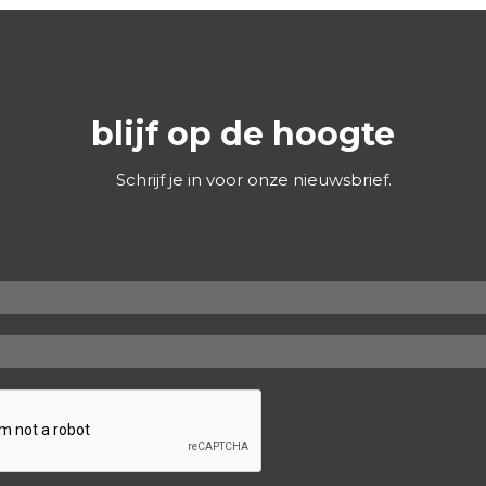
blijf op de hoogte
Schrijf je in voor onze nieuwsbrief.