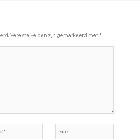
erd.
Vereiste velden zijn gemarkeerd met
*
Site