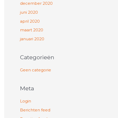
december 2020
juni 2020
april 2020
maart 2020
januari 2020
Categorieën
Geen categorie
Meta
Login
Berichten feed