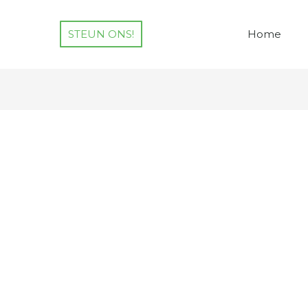
STEUN ONS!
Home